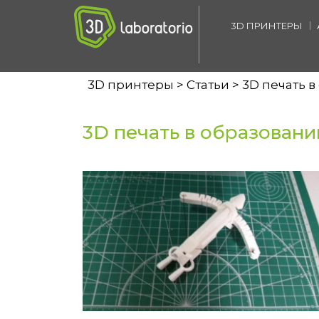
3D ПРИНТЕРЫ
3D принтеры
Статьи
3D печать 
3D печать в образовани