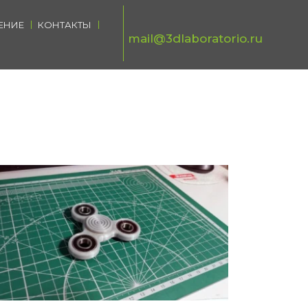
ЕНИЕ
КОНТАКТЫ
mail@3dlaboratorio.ru