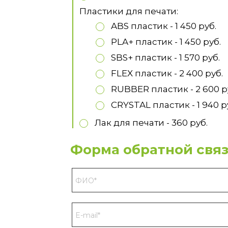
Пластики для печати:
ABS пластик - 1 450 руб.
PLA+ пластик - 1 450 руб.
SBS+ пластик - 1 570 руб.
FLEX пластик - 2 400 руб.
RUBBER пластик - 2 600 р
CRYSTAL пластик - 1 940 р
Лак для печати - 360 руб.
Форма обратной связ