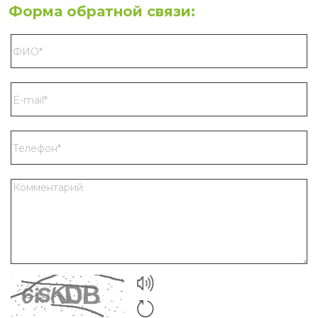
Форма обратной связи: